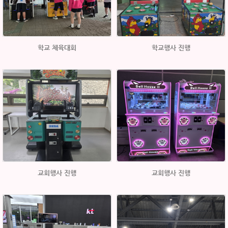
학교 체육대회
학교행사 진행
교회행사 진행
교회행사 진행