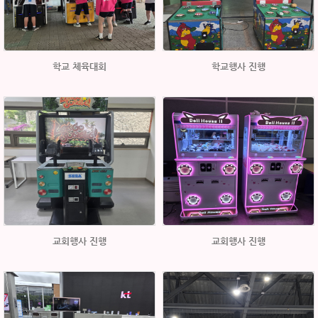
학교 체육대회
학교행사 진행
교회행사 진행
교회행사 진행