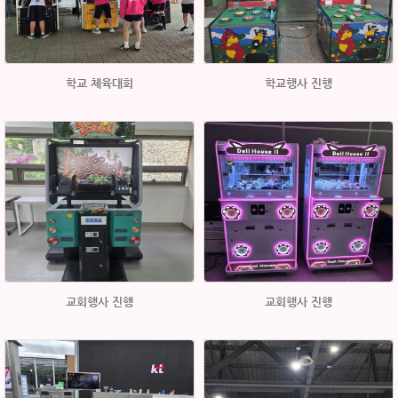
학교 체육대회
학교행사 진행
교회행사 진행
교회행사 진행